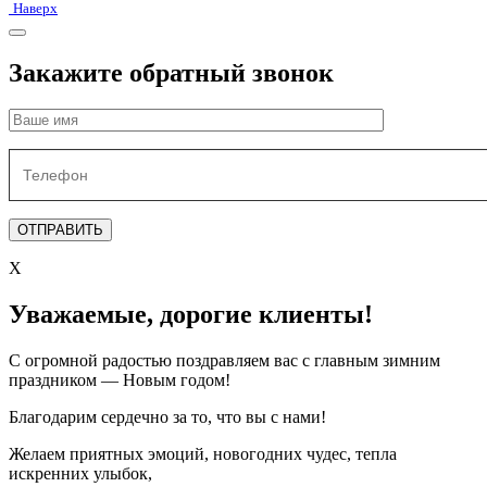
Наверх
Закажите обратный звонок
X
Уважаемые, дорогие клиенты!
С огромной радостью поздравляем вас с главным зимним
праздником — Новым годом!
Благодарим сердечно за то, что вы с нами!
Желаем приятных эмоций, новогодних чудес, тепла
искренних улыбок,