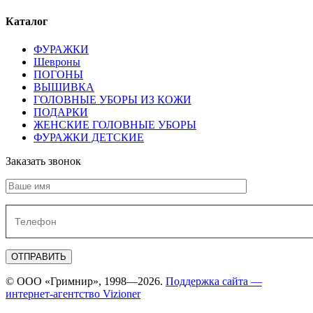
Каталог
ФУРАЖКИ
Шевроны
ПОГОНЫ
ВЫШИВКА
ГОЛОВНЫЕ УБОРЫ ИЗ КОЖИ
ПОДАРКИ
ЖЕНСКИЕ ГОЛОВНЫЕ УБОРЫ
ФУРАЖКИ ДЕТСКИЕ
Заказать звонок
© ООО «Гримнир», 1998—2026.
Поддержка сайта —
интернет-агентство Vizioner