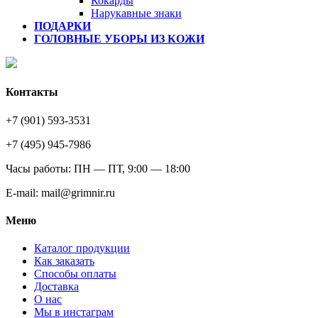
Кокарды
Нарукавные знаки
ПОДАРКИ
ГОЛОВНЫЕ УБОРЫ ИЗ КОЖИ
Контакты
+7 (901) 593-3531
+7 (495) 945-7986
Часы работы: ПН — ПТ, 9:00 — 18:00
E-mail: mail@grimnir.ru
Меню
Каталог продукции
Как заказать
Способы оплаты
Доставка
О нас
Мы в инстаграм