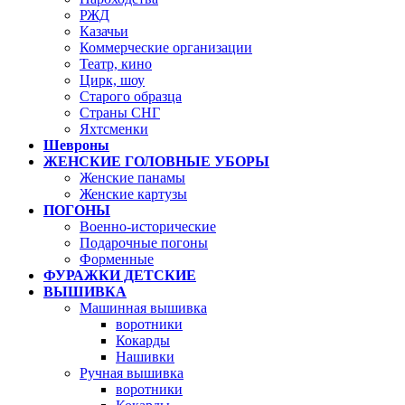
РЖД
Казачьи
Коммерческие организации
Театр, кино
Цирк, шоу
Старого образца
Страны СНГ
Яхтсменки
Шевроны
ЖЕНСКИЕ ГОЛОВНЫЕ УБОРЫ
Женские панамы
Женские картузы
ПОГОНЫ
Военно-исторические
Подарочные погоны
Форменные
ФУРАЖКИ ДЕТСКИЕ
ВЫШИВКА
Машинная вышивка
воротники
Кокарды
Нашивки
Ручная вышивка
воротники