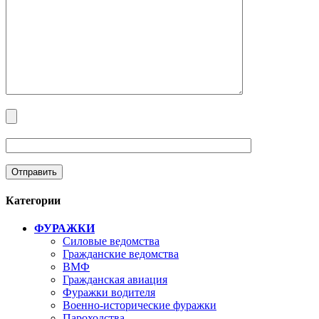
Категории
ФУРАЖКИ
Силовые ведомства
Гражданские ведомства
ВМФ
Гражданская авиация
Фуражки водителя
Военно-исторические фуражки
Пароходства