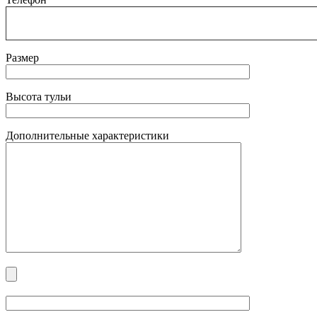
Размер
Высота тульи
Дополнительные характеристики