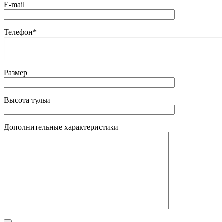
E-mail
Телефон*
Размер
Высота тульи
Дополнительные характеристики