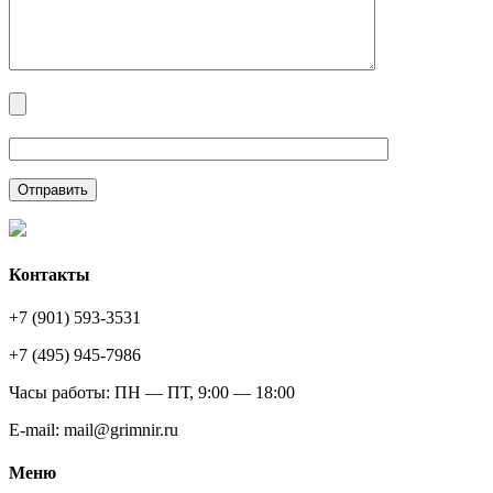
Контакты
+7 (901) 593-3531
+7 (495) 945-7986
Часы работы: ПН — ПТ, 9:00 — 18:00
E-mail: mail@grimnir.ru
Меню