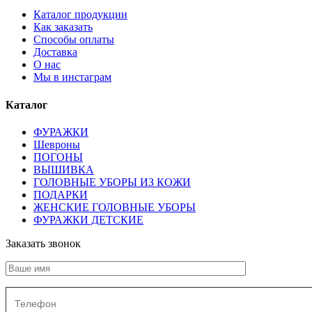
Каталог продукции
Как заказать
Способы оплаты
Доставка
О нас
Мы в инстаграм
Каталог
ФУРАЖКИ
Шевроны
ПОГОНЫ
ВЫШИВКА
ГОЛОВНЫЕ УБОРЫ ИЗ КОЖИ
ПОДАРКИ
ЖЕНСКИЕ ГОЛОВНЫЕ УБОРЫ
ФУРАЖКИ ДЕТСКИЕ
Заказать звонок