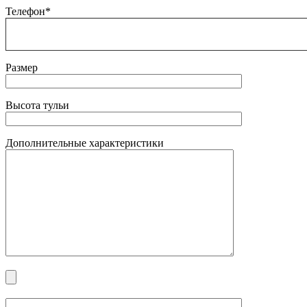
Телефон*
Размер
Высота тульи
Дополнительные характеристики