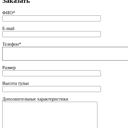
Заказать
ФИО*
E-mail
Телефон*
Размер
Высота тульи
Дополнительные характеристики