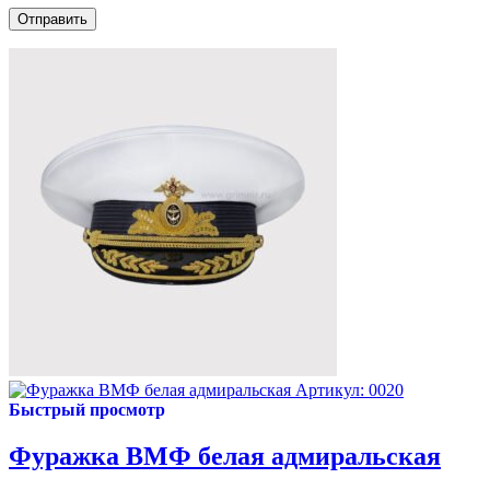
Артикул: 0020
Быстрый просмотр
Фуражка ВМФ белая адмиральская