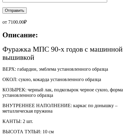
от
7100.00
₽
Описание:
Фуражка МПС 90-х годов с машинной
вышивкой
ВЕРХ: габардин, эмблема установленного образца
ОКОЛ: сукно, кокарда установленного образца
КОЗЫРЕК: черный лак, подкозырок черное сукно, форма
установленного образца
ВНУТРЕННЕЕ НАПОЛНЕНИЕ: каркас по донышку –
металлическая пружина
КАНТЫ: 2 шт.
ВЫСОТА ТУЛЬИ: 10 см