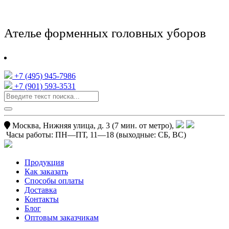
Ателье форменных головных уборов
+7 (495) 945-7986
+7 (901) 593-3531
Москва, Нижняя улица, д. 3 (7 мин. от метро),
Часы работы:
ПН—ПТ, 11—18
(выходные: СБ, ВС)
Продукция
Как заказать
Способы оплаты
Доставка
Контакты
Блог
Оптовым заказчикам