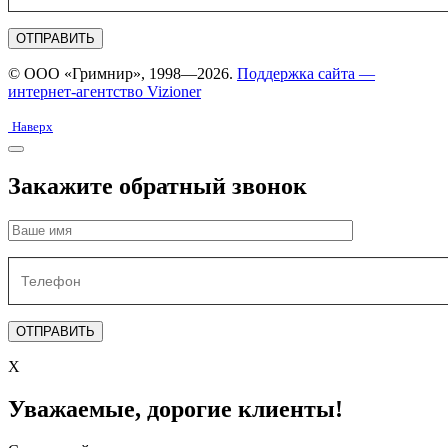
© ООО «Гримнир», 1998—2026.
Поддержка сайта —
интернет-агентство Vizioner
Наверх
Закажите обратный звонок
X
Уважаемые, дорогие клиенты!