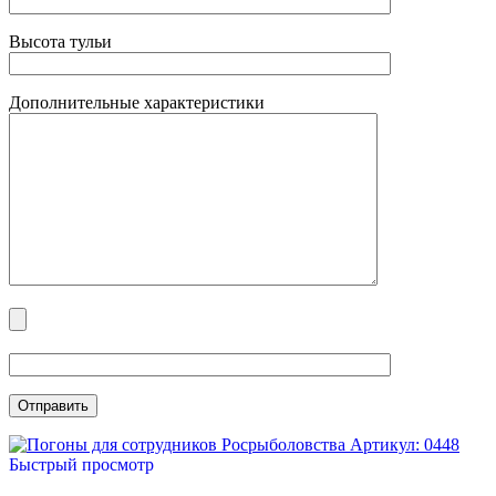
Высота тульи
Дополнительные характеристики
Артикул: 0448
Быстрый просмотр