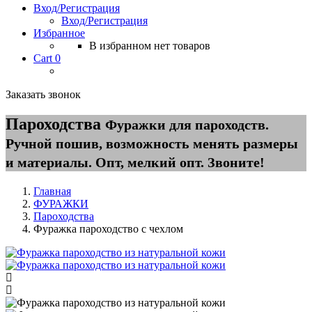
Вход/Регистрация
Вход/Регистрация
Избранное
В избранном нет товаров
Cart
0
Заказать звонок
Пароходства
Фуражки для пароходств.
Ручной пошив, возможность менять размеры
и материалы. Опт, мелкий опт. Звоните!
Главная
ФУРАЖКИ
Пароходства
Фуражка пароходство с чехлом