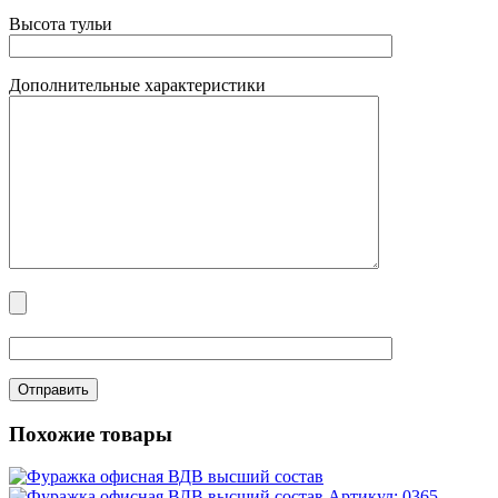
Высота тульи
Дополнительные характеристики
Похожие товары
Артикул: 0365