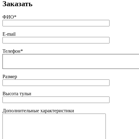
Заказать
ФИО*
E-mail
Телефон*
Размер
Высота тульи
Дополнительные характеристики