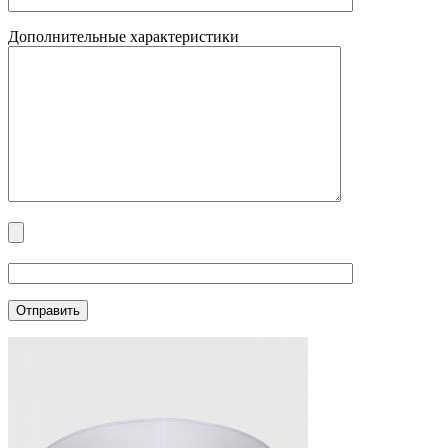
Дополнительные характеристики