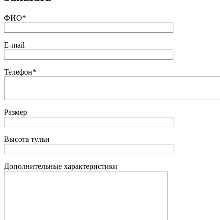
ФИО*
E-mail
Телефон*
Размер
Высота тульи
Дополнительные характеристики