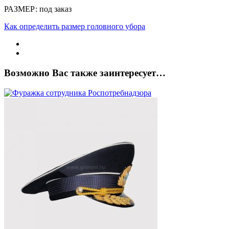
РАЗМЕР: под заказ
Как определить размер головного убора
Возможно Вас также заинтересует…