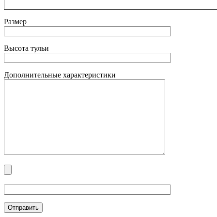
Размер
Высота тульи
Дополнительные характеристики