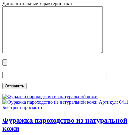
Дополнительные характеристики
Артикул: 0411
Быстрый просмотр
Фуражка пароходство из натуральной
кожи