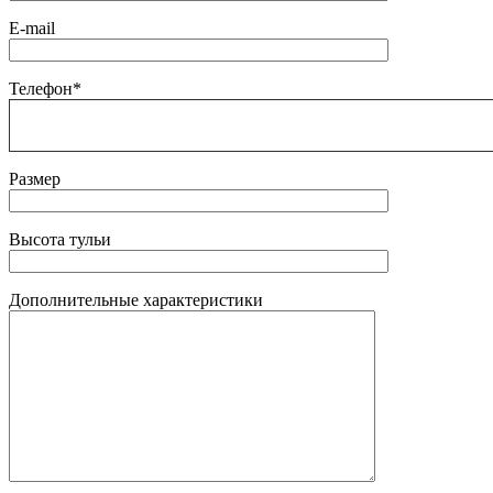
E-mail
Телефон*
Размер
Высота тульи
Дополнительные характеристики