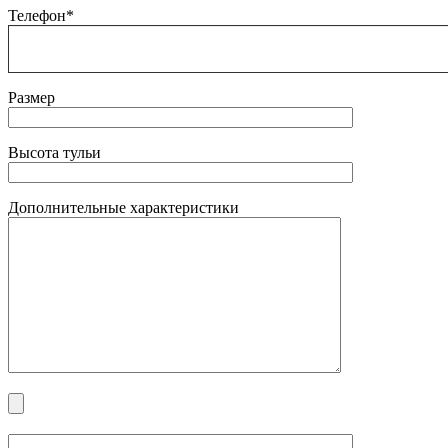
Телефон*
Размер
Высота тульи
Дополнительные характеристики