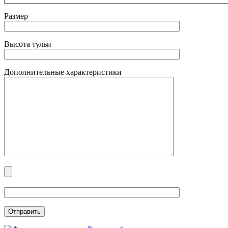
Размер
Высота тульи
Дополнительные характеристики