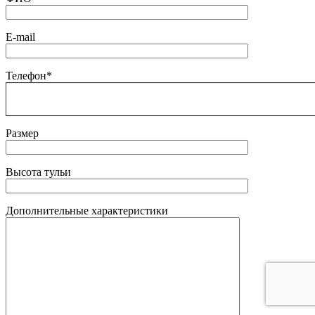
E-mail
Телефон*
Размер
Высота тульи
Дополнительные характеристики