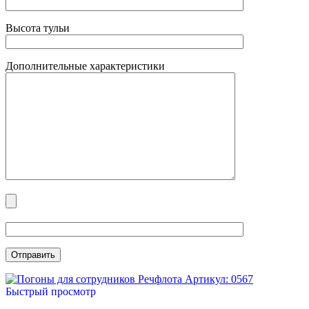
Высота тульи
Дополнительные характеристики
Артикул: 0567
Быстрый просмотр