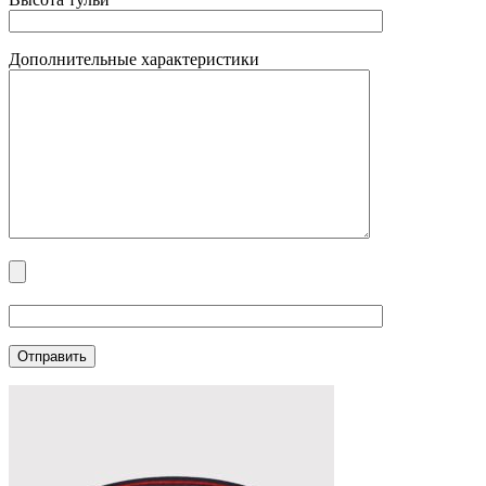
Дополнительные характеристики