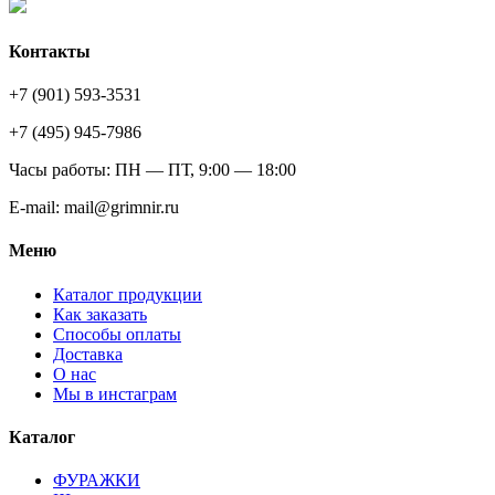
Контакты
+7 (901) 593-3531
+7 (495) 945-7986
Часы работы: ПН — ПТ, 9:00 — 18:00
E-mail: mail@grimnir.ru
Меню
Каталог продукции
Как заказать
Способы оплаты
Доставка
О нас
Мы в инстаграм
Каталог
ФУРАЖКИ