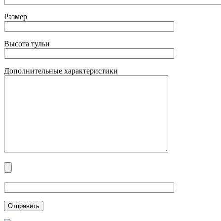
Размер
Высота тульи
Дополнительные характеристики