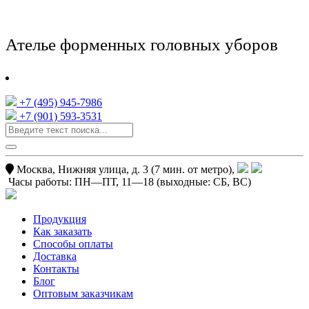
Ателье форменных головных уборов
+7 (495) 945-7986
+7 (901) 593-3531
Москва, Нижняя улица, д. 3 (7 мин. от метро),
Часы работы:
ПН—ПТ, 11—18
(выходные: СБ, ВС)
Продукция
Как заказать
Способы оплаты
Доставка
Контакты
Блог
Оптовым заказчикам