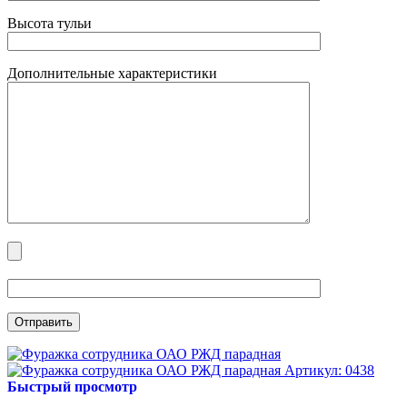
Высота тульи
Дополнительные характеристики
Артикул: 0438
Быстрый просмотр