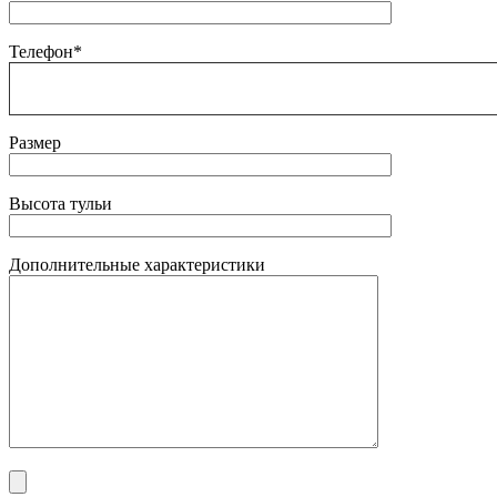
Телефон*
Размер
Высота тульи
Дополнительные характеристики