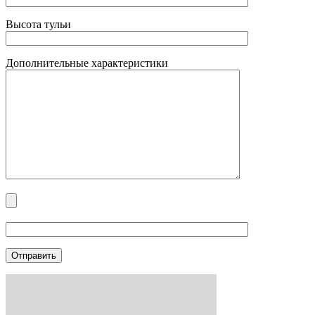
Высота тульи
Дополнительные характеристики