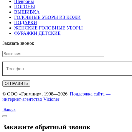
Шевроны
ПОГОНЫ
ВЫШИВКА
ГОЛОВНЫЕ УБОРЫ ИЗ КОЖИ
ПОДАРКИ
ЖЕНСКИЕ ГОЛОВНЫЕ УБОРЫ
ФУРАЖКИ ДЕТСКИЕ
Заказать звонок
© ООО «Гримнир», 1998—2026.
Поддержка сайта —
интернет-агентство Vizioner
Наверх
Закажите обратный звонок