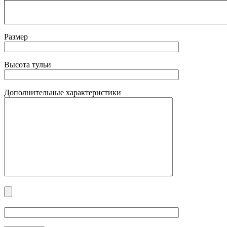
Размер
Высота тульи
Дополнительные характеристики