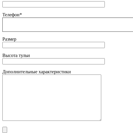
Телефон*
Размер
Высота тульи
Дополнительные характеристики