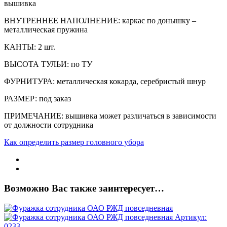
вышивка
ВНУТРЕННЕЕ НАПОЛНЕНИЕ: каркас по донышку –
металлическая пружина
КАНТЫ: 2 шт.
ВЫСОТА ТУЛЬИ: по ТУ
ФУРНИТУРА: металлическая кокарда, серебристый шнур
РАЗМЕР: под заказ
ПРИМЕЧАНИЕ: вышивка может различаться в зависимости
от должности сотрудника
Как определить размер головного убора
Возможно Вас также заинтересует…
Артикул:
0233