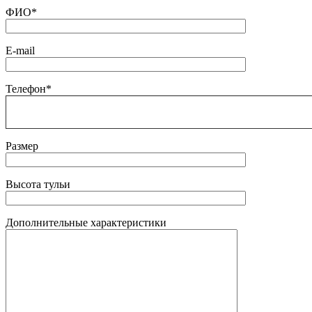
ФИО*
E-mail
Телефон*
Размер
Высота тульи
Дополнительные характеристики