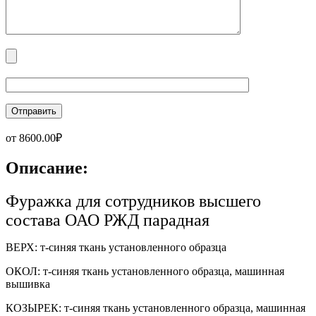
от
8600.00
₽
Описание:
Фуражка для сотрудников высшего
состава ОАО РЖД парадная
ВЕРХ: т-синяя ткань установленного образца
ОКОЛ: т-синяя ткань установленного образца, машинная
вышивка
КОЗЫРЕК: т-синяя ткань установленного образца, машинная