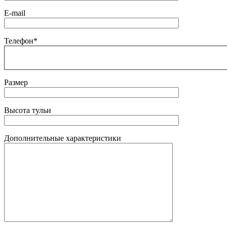
E-mail
Телефон*
Размер
Высота тульи
Дополнительные характеристики