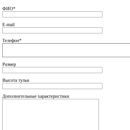
ФИО*
E-mail
Телефон*
Размер
Высота тульи
Дополнительные характеристики