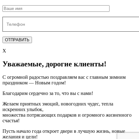
X
Уважаемые, дорогие клиенты!
С огромной радостью поздравляем вас с главным зимним
праздником — Новым годом!
Благодарим сердечно за то, что вы с нами!
Желаем приятных эмоций, новогодних чудес, тепла
искренних улыбок,
множества потрясающих подарков и огромного жизненного
счастья!
Пусть начало года откроет двери в лучшую жизнь, новые
желания и цели!