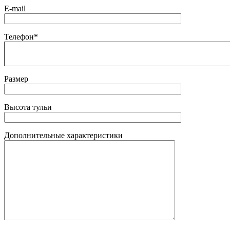
E-mail
Телефон*
Размер
Высота тульи
Дополнительные характеристики