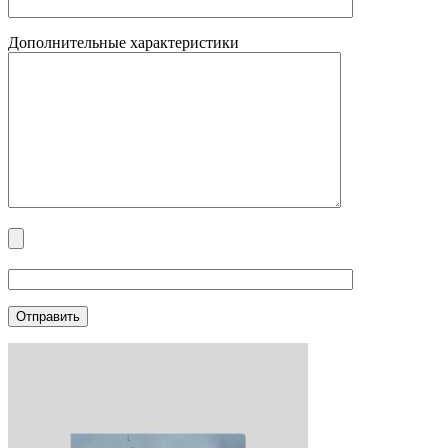
Дополнительные характеристики