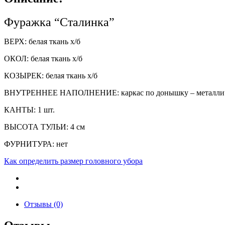
Фуражка “Сталинка”
ВЕРХ: белая ткань х/б
ОКОЛ: белая ткань х/б
КОЗЫРЕК: белая ткань х/б
ВНУТРЕННЕЕ НАПОЛНЕНИЕ: каркас по донышку – металлич
КАНТЫ: 1 шт.
ВЫСОТА ТУЛЬИ: 4 см
ФУРНИТУРА: нет
Как определить размер головного убора
Отзывы (0)