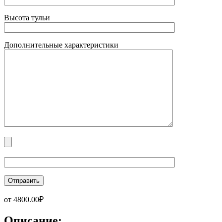
Высота тульи
Дополнительные характеристики
от
4800.00
₽
Описание: