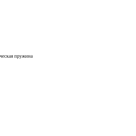
еская пружина