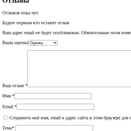
Отзывы
Отзывов пока нет.
Будьте первым кто оставит отзыв
Ваш адрес email не будет опубликован.
Обязательные поля пом
Ваша оценка
Ваш отзыв
*
Имя
*
Email
*
Сохранить моё имя, email и адрес сайта в этом браузере д
Тема
*