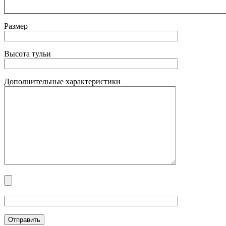
Размер
Высота тульи
Дополнительные характеристики