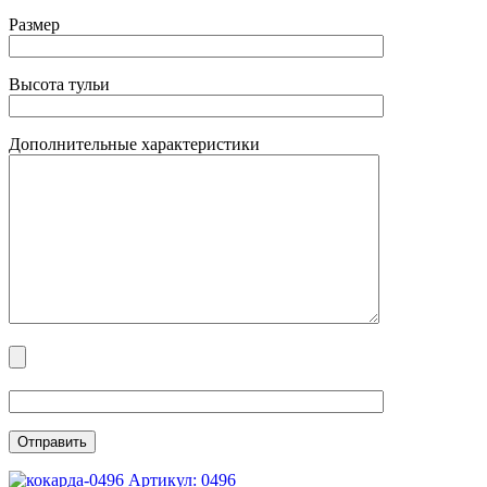
Размер
Высота тульи
Дополнительные характеристики
Артикул: 0496