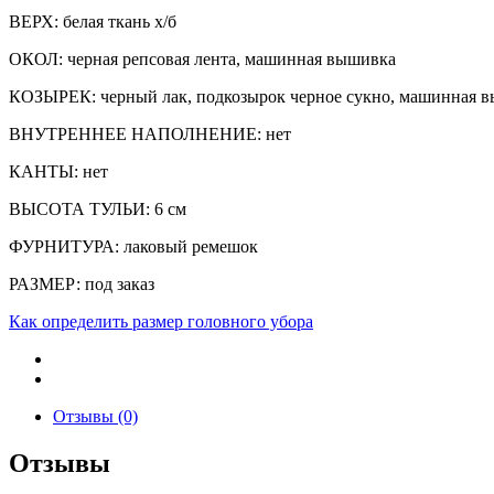
ВЕРХ: белая ткань х/б
ОКОЛ: черная репсовая лента, машинная вышивка
КОЗЫРЕК: черный лак, подкозырок черное сукно, машинная 
ВНУТРЕННЕЕ НАПОЛНЕНИЕ: нет
КАНТЫ: нет
ВЫСОТА ТУЛЬИ: 6 см
ФУРНИТУРА: лаковый ремешок
РАЗМЕР: под заказ
Как определить размер головного убора
Отзывы (0)
Отзывы