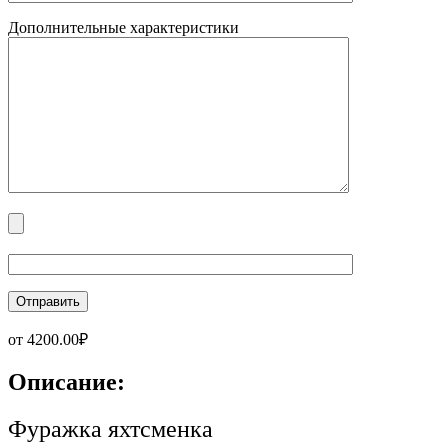
Дополнительные характеристики
от
4200.00
₽
Описание:
Фуражка яхтсменка