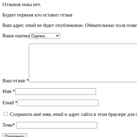
Отзывов пока нет.
Будьте первым кто оставит отзыв
Ваш адрес email не будет опубликован.
Обязательные поля пом
Ваша оценка
Ваш отзыв
*
Имя
*
Email
*
Сохранить моё имя, email и адрес сайта в этом браузере д
Тема
*