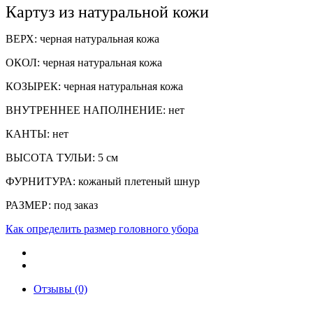
Картуз из натуральной кожи
ВЕРХ: черная натуральная кожа
ОКОЛ: черная натуральная кожа
КОЗЫРЕК: черная натуральная кожа
ВНУТРЕННЕЕ НАПОЛНЕНИЕ: нет
КАНТЫ: нет
ВЫСОТА ТУЛЬИ: 5 см
ФУРНИТУРА: кожаный плетеный шнур
РАЗМЕР: под заказ
Как определить размер головного убора
Отзывы (0)