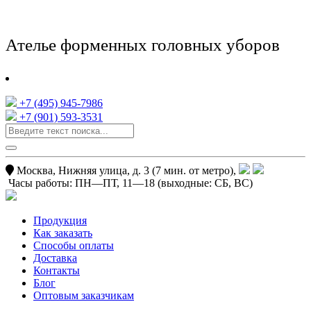
Ателье форменных головных уборов
+7 (495) 945-7986
+7 (901) 593-3531
Москва, Нижняя улица, д. 3 (7 мин. от метро),
Часы работы:
ПН—ПТ, 11—18
(выходные: СБ, ВС)
Продукция
Как заказать
Способы оплаты
Доставка
Контакты
Блог
Оптовым заказчикам