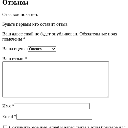
Отзывы
Отзывов пока нет.
Будьте первым кто оставит отзыв
Ваш адрес email не будет опубликован.
Обязательные поля
помечены
*
Ваша оценка
Ваш отзыв
*
Имя
*
Email
*
Сохранить моё имя, email и адрес сайта в этом браузере для