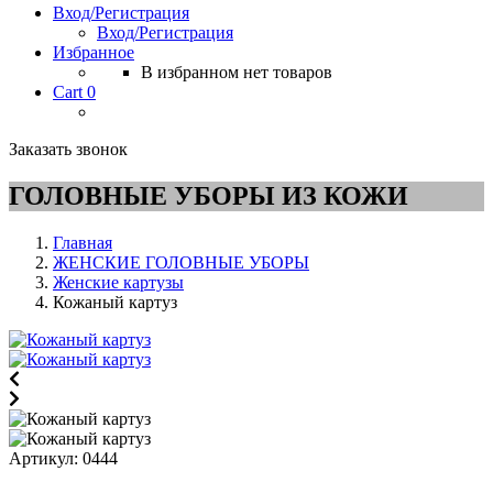
Вход/Регистрация
Вход/Регистрация
Избранное
В избранном нет товаров
Cart
0
Заказать звонок
ГОЛОВНЫЕ УБОРЫ ИЗ КОЖИ
Главная
ЖЕНСКИЕ ГОЛОВНЫЕ УБОРЫ
Женские картузы
Кожаный картуз
Артикул:
0444