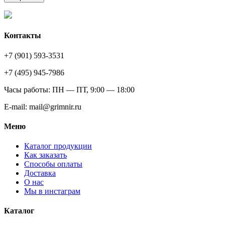
Контакты
+7 (901) 593-3531
+7 (495) 945-7986
Часы работы: ПН — ПТ, 9:00 — 18:00
E-mail: mail@grimnir.ru
Меню
Каталог продукции
Как заказать
Способы оплаты
Доставка
О нас
Мы в инстаграм
Каталог