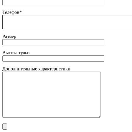
Телефон*
Размер
Высота тульи
Дополнительные характеристики