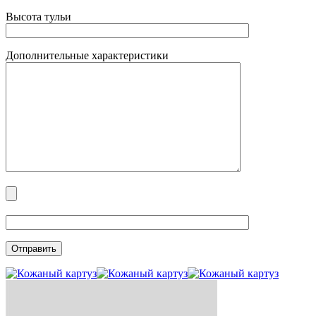
Высота тульи
Дополнительные характеристики