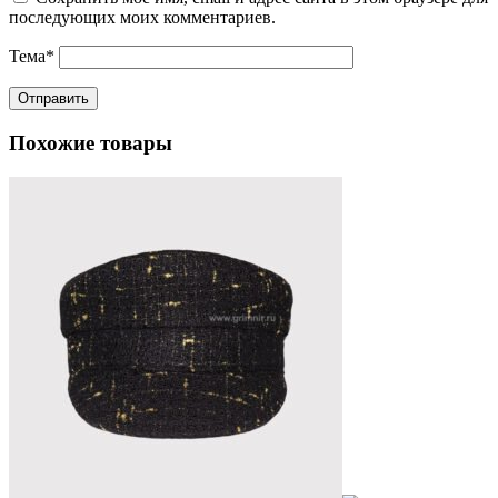
последующих моих комментариев.
Тема
*
Похожие товары