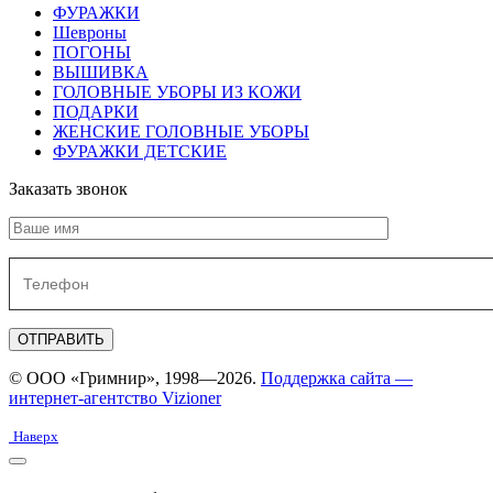
ФУРАЖКИ
Шевроны
ПОГОНЫ
ВЫШИВКА
ГОЛОВНЫЕ УБОРЫ ИЗ КОЖИ
ПОДАРКИ
ЖЕНСКИЕ ГОЛОВНЫЕ УБОРЫ
ФУРАЖКИ ДЕТСКИЕ
Заказать звонок
© ООО «Гримнир», 1998—2026.
Поддержка сайта —
интернет-агентство Vizioner
Наверх