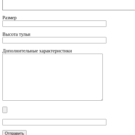
Размер
Высота тульи
Дополнительные характеристики