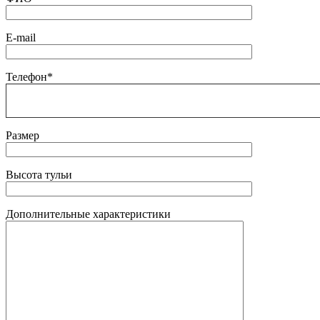
E-mail
Телефон*
Размер
Высота тульи
Дополнительные характеристики