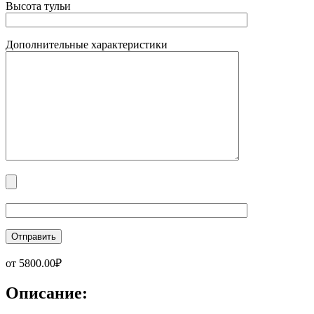
Высота тульи
Дополнительные характеристики
от
5800.00
₽
Описание: