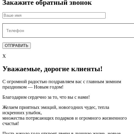
Закажите обратный звонок
X
Уважаемые, дорогие клиенты!
С огромной радостью поздравляем вас с главным зимним
праздником — Новым годом!
Благодарим сердечно за то, что вы с нами!
Желаем приятных эмоций, новогодних чудес, тепла
искренних улыбок,
множества потрясающих подарков и огромного жизненного
счастья!
Пусть начало года откроет двери в лучшую жизнь, новые