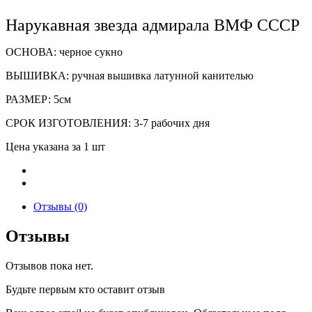
Нарукавная звезда адмирала ВМФ СССР
ОСНОВА: черное сукно
ВЫШИВКА: ручная вышивка латунной канителью
РАЗМЕР: 5см
СРОК ИЗГОТОВЛЕНИЯ: 3-7 рабочих дня
Цена указана за 1 шт
Отзывы (0)
Отзывы
Отзывов пока нет.
Будьте первым кто оставит отзыв