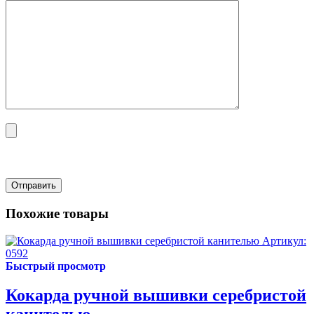
Похожие товары
Артикул:
0592
Быстрый просмотр
Кокарда ручной вышивки серебристой