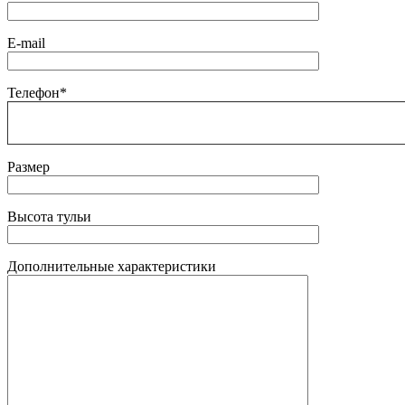
E-mail
Телефон*
Размер
Высота тульи
Дополнительные характеристики