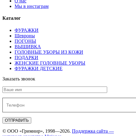
О нас
Мы в инстаграм
Каталог
ФУРАЖКИ
Шевроны
ПОГОНЫ
ВЫШИВКА
ГОЛОВНЫЕ УБОРЫ ИЗ КОЖИ
ПОДАРКИ
ЖЕНСКИЕ ГОЛОВНЫЕ УБОРЫ
ФУРАЖКИ ДЕТСКИЕ
Заказать звонок
© ООО «Гримнир», 1998—2026.
Поддержка сайта —