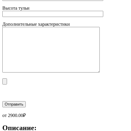
Высота тульи
Дополнительные характеристики
от
2900.00
₽
Описание: