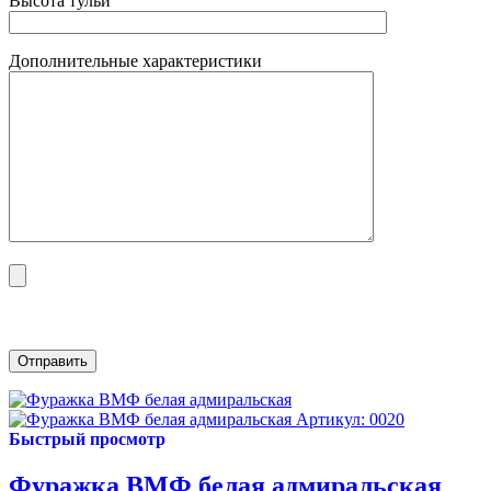
Высота тульи
Дополнительные характеристики
Артикул: 0020
Быстрый просмотр
Фуражка ВМФ белая адмиральская