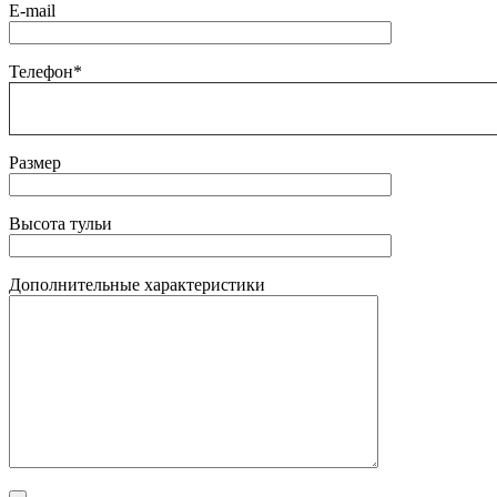
E-mail
Телефон*
Размер
Высота тульи
Дополнительные характеристики