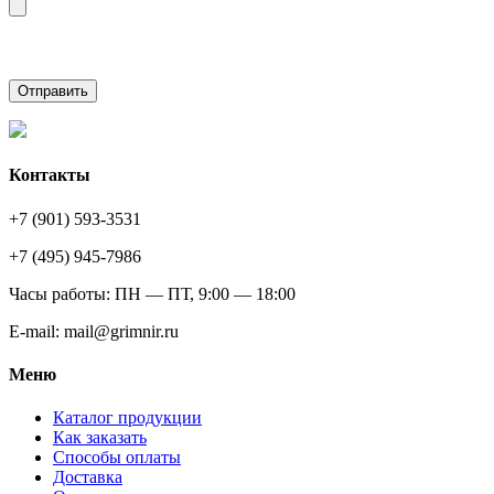
Контакты
+7 (901) 593-3531
+7 (495) 945-7986
Часы работы: ПН — ПТ, 9:00 — 18:00
E-mail: mail@grimnir.ru
Меню
Каталог продукции
Как заказать
Способы оплаты
Доставка