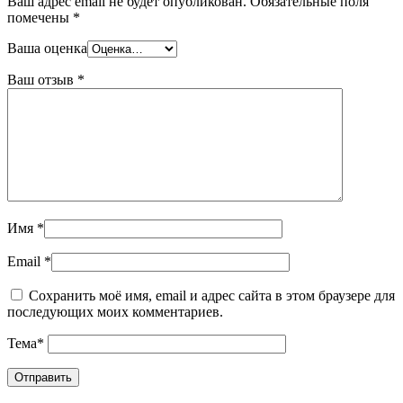
Ваш адрес email не будет опубликован.
Обязательные поля
помечены
*
Ваша оценка
Ваш отзыв
*
Имя
*
Email
*
Сохранить моё имя, email и адрес сайта в этом браузере для
последующих моих комментариев.
Тема
*