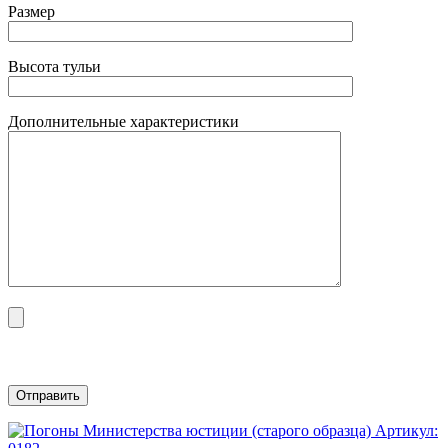
Размер
Высота тульи
Дополнительные характеристики
Артикул: