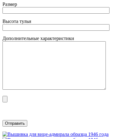
Размер
Высота тульи
Дополнительные характеристики