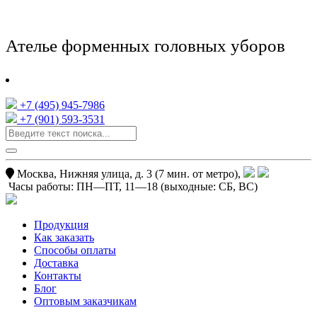
Ателье форменных головных уборов
+7 (495) 945-7986
+7 (901) 593-3531
Москва, Нижняя улица, д. 3 (7 мин. от метро),
Часы работы:
ПН—ПТ, 11—18
(выходные: СБ, ВС)
Продукция
Как заказать
Способы оплаты
Доставка
Контакты
Блог
Оптовым заказчикам