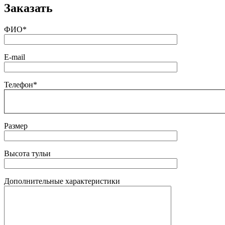
Заказать
ФИО*
E-mail
Телефон*
Размер
Высота тульи
Дополнительные характеристики