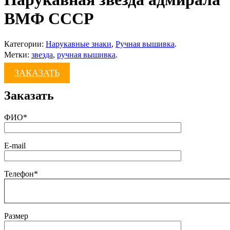
ВМФ СССР
Категории:
Нарукавные знаки
,
Ручная вышивка
.
Метки:
звезда
,
ручная вышивка
.
ЗАКАЗАТЬ
Заказать
ФИО*
E-mail
Телефон*
Размер