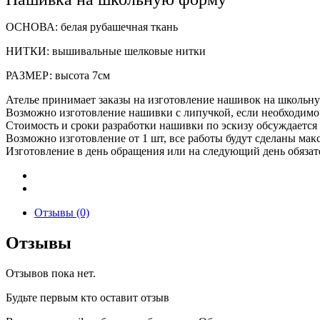
ОСНОВА: белая рубашечная ткань
НИТКИ: вышивальные шелковые нитки
РАЗМЕР: высота 7см
Ателье принимает заказы на изготовление нашивок на школьну
Возможно изготовление нашивки с липучкой, если необходимо
Стоимость и сроки разработки нашивки по эскизу обсуждается
Возможно изготовление от 1 шт, все работы будут сделаны мак
Изготовление в день обращения или на следующий день обязате
Отзывы (0)
Отзывы
Отзывов пока нет.
Будьте первым кто оставит отзыв