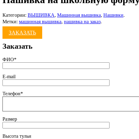
Категории:
ВЫШИВКА
,
Машинная вышивка
,
Нашивки
.
Метки:
машинная вышивка
,
нашивка на заказ
.
ЗАКАЗАТЬ
Заказать
ФИО*
E-mail
Телефон*
Размер
Высота тульи