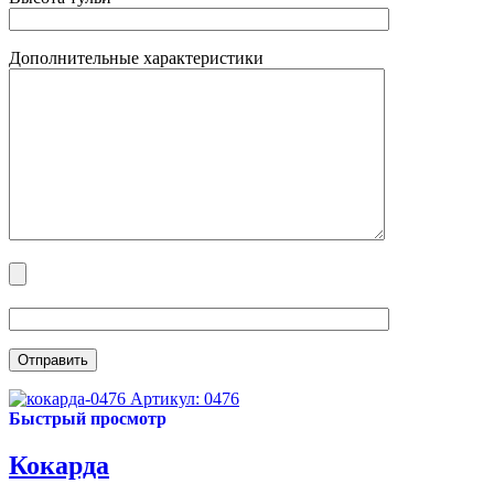
Дополнительные характеристики
Артикул: 0476
Быстрый просмотр
Кокарда