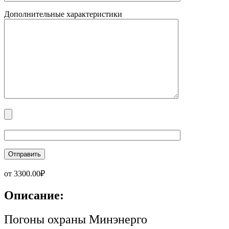
Дополнительные характеристики
от
3300.00
₽
Описание:
Погоны охраны Минэнерго