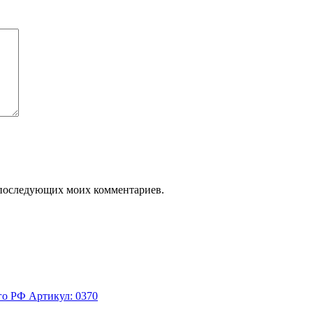
ля последующих моих комментариев.
Артикул: 0370