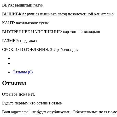
ВЕРХ: вышитый галун
ВЫШИВКА: ручная вышивка звезд позолоченной канителью
КАНТ: васильковое сукно
ВНУТРЕННЕЕ НАПОЛНЕНИЕ: картонный вкладыш
РАЗМЕР: под заказ
СРОК ИЗГОТОВЛЕНИЯ: 3-7 рабочих дня
Отзывы (0)
Отзывы
Отзывов пока нет.
Будьте первым кто оставит отзыв
Ваш адрес email не будет опубликован.
Обязательные поля пом