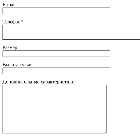
E-mail
Телефон*
Размер
Высота тульи
Дополнительные характеристики