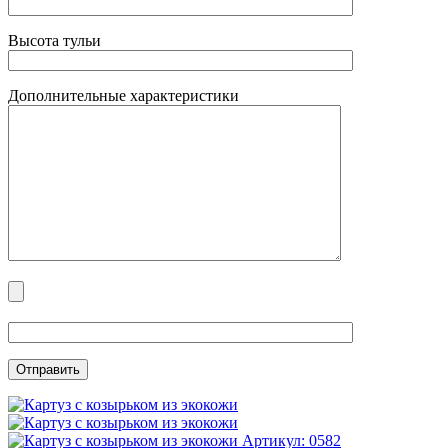
Высота тульи
Дополнительные характеристики
Артикул: 0582