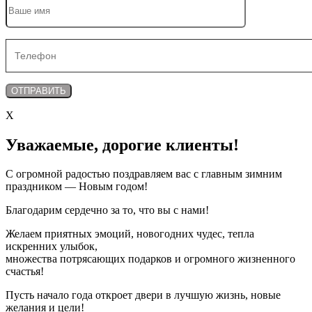
X
Уважаемые, дорогие клиенты!
С огромной радостью поздравляем вас с главным зимним
праздником — Новым годом!
Благодарим сердечно за то, что вы с нами!
Желаем приятных эмоций, новогодних чудес, тепла
искренних улыбок,
множества потрясающих подарков и огромного жизненного
счастья!
Пусть начало года откроет двери в лучшую жизнь, новые
желания и цели!