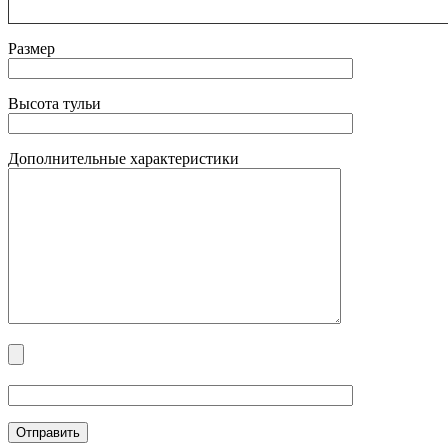
Размер
Высота тульи
Дополнительные характеристики