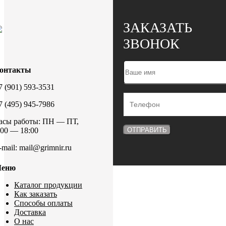
ЗАКАЗАТЬ
ЗВОНОК
онтакты
7 (901) 593-3531
7 (495) 945-7986
асы работы: ПН — ПТ,
:00 — 18:00
-mail: mail@grimnir.ru
еню
Каталог продукции
Как заказать
Способы оплаты
Доставка
О нас