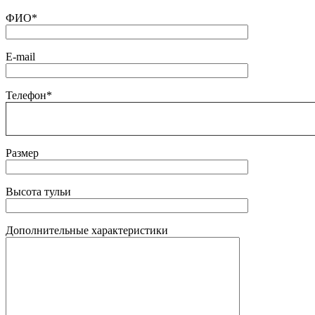
ФИО*
E-mail
Телефон*
Размер
Высота тульи
Дополнительные характеристики