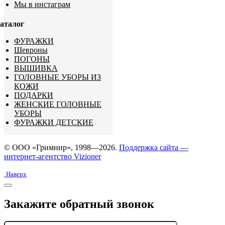
Мы в инстаграм
аталог
ФУРАЖКИ
Шевроны
ПОГОНЫ
ВЫШИВКА
ГОЛОВНЫЕ УБОРЫ ИЗ
КОЖИ
ПОДАРКИ
ЖЕНСКИЕ ГОЛОВНЫЕ
УБОРЫ
ФУРАЖКИ ДЕТСКИЕ
© ООО «Гримнир», 1998—2026.
Поддержка сайта —
интернет-агентство Vizioner
Наверх
Закажите обратный звонок