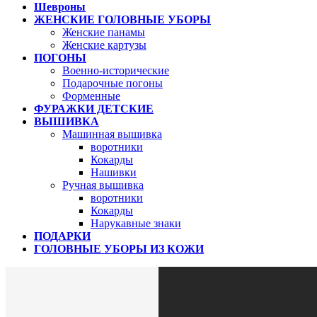
Шевроны
ЖЕНСКИЕ ГОЛОВНЫЕ УБОРЫ
Женские панамы
Женские картузы
ПОГОНЫ
Военно-исторические
Подарочные погоны
Форменные
ФУРАЖКИ ДЕТСКИЕ
ВЫШИВКА
Машинная вышивка
воротники
Кокарды
Нашивки
Ручная вышивка
воротники
Кокарды
Нарукавные знаки
ПОДАРКИ
ГОЛОВНЫЕ УБОРЫ ИЗ КОЖИ