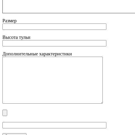
Размер
Высота тульи
Дополнительные характеристики