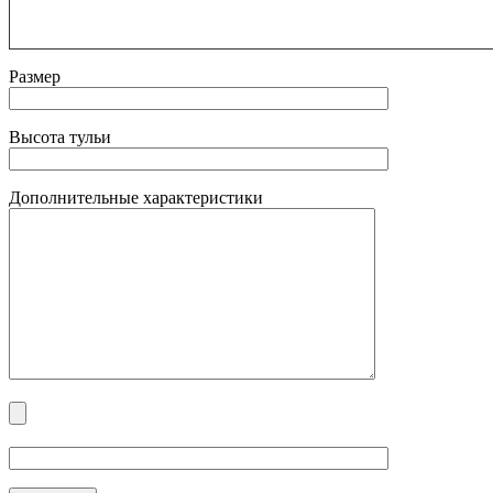
Размер
Высота тульи
Дополнительные характеристики