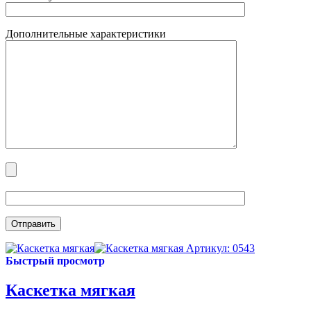
Дополнительные характеристики
Артикул: 0543
Быстрый просмотр
Каскетка мягкая