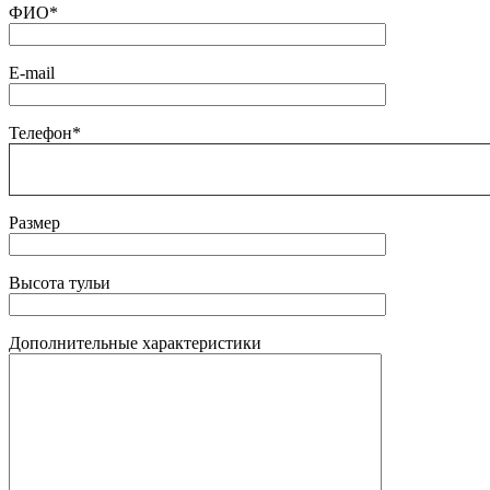
ФИО*
E-mail
Телефон*
Размер
Высота тульи
Дополнительные характеристики