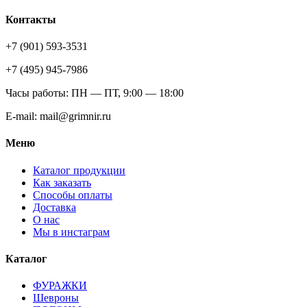
Контакты
+7 (901) 593-3531
+7 (495) 945-7986
Часы работы: ПН — ПТ, 9:00 — 18:00
E-mail: mail@grimnir.ru
Меню
Каталог продукции
Как заказать
Способы оплаты
Доставка
О нас
Мы в инстаграм
Каталог
ФУРАЖКИ
Шевроны