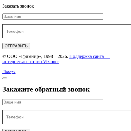
Заказать звонок
© ООО «Гримнир», 1998—2026.
Поддержка сайта —
интернет-агентство Vizioner
Наверх
Закажите обратный звонок