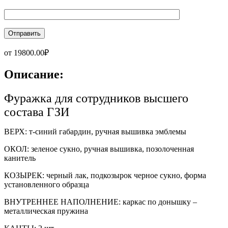
от
19800.00
₽
Описание:
Фуражка для сотрудников высшего
состава ГЗИ
ВЕРХ: т-синий габардин, ручная вышивка эмблемы
ОКОЛ: зеленое сукно, ручная вышивка, позолоченная
канитель
КОЗЫРЕК: черный лак, подкозырок черное сукно, форма
установленного образца
ВНУТРЕННЕЕ НАПОЛНЕНИЕ: каркас по донышку –
металлическая пружина