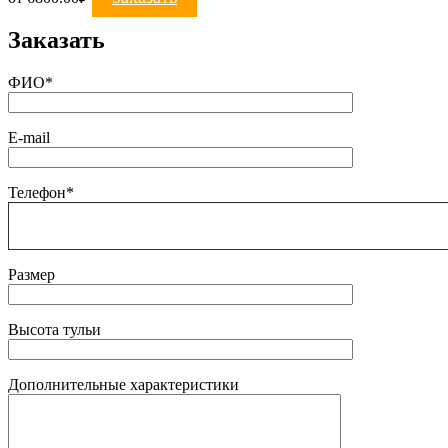
Заказать
ФИО*
E-mail
Телефон*
Размер
Высота тульи
Дополнительные характеристики