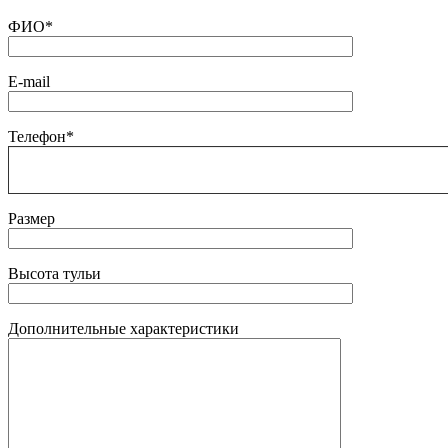
ФИО*
E-mail
Телефон*
Размер
Высота тульи
Дополнительные характеристики