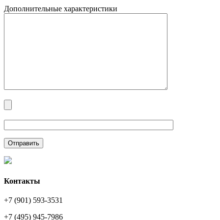
Дополнительные характеристики
Контакты
+7 (901) 593-3531
+7 (495) 945-7986