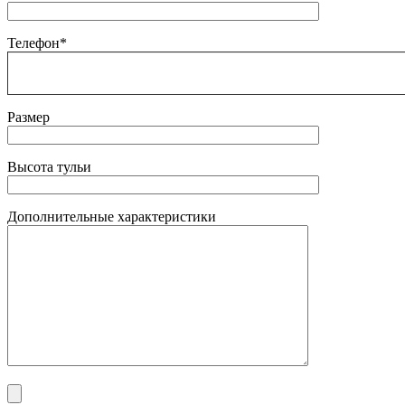
Телефон*
Размер
Высота тульи
Дополнительные характеристики