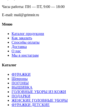
Часы работы: ПН — ПТ, 9:00 — 18:00
E-mail: mail@grimnir.ru
Меню
Каталог продукции
Как заказать
Способы оплаты
Доставка
О нас
Мы в инстаграм
Каталог
ФУРАЖКИ
Шевроны
ПОГОНЫ
ВЫШИВКА
ГОЛОВНЫЕ УБОРЫ ИЗ КОЖИ
ПОДАРКИ
ЖЕНСКИЕ ГОЛОВНЫЕ УБОРЫ
ФУРАЖКИ ДЕТСКИЕ