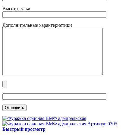
Высота тульи
Дополнительные характеристики
Артикул: 0305
Быстрый просмотр