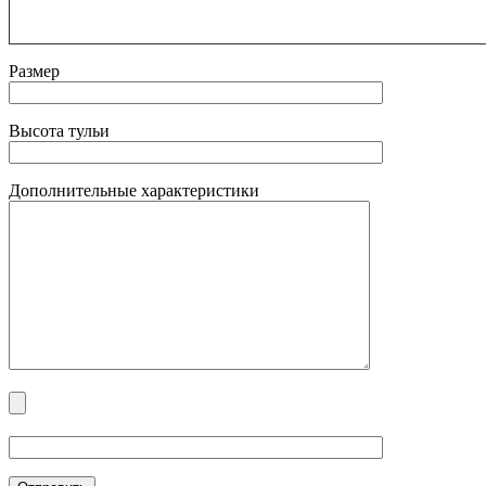
Размер
Высота тульи
Дополнительные характеристики