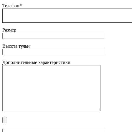
Телефон*
Размер
Высота тульи
Дополнительные характеристики