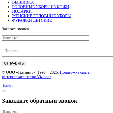
ВЫШИВКА
ГОЛОВНЫЕ УБОРЫ ИЗ КОЖИ
ПОДАРКИ
ЖЕНСКИЕ ГОЛОВНЫЕ УБОРЫ
ФУРАЖКИ ДЕТСКИЕ
Заказать звонок
© ООО «Гримнир», 1998—2026.
Поддержка сайта —
интернет-агентство Vizioner
Наверх
Закажите обратный звонок