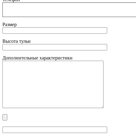
Размер
Высота тульи
Дополнительные характеристики