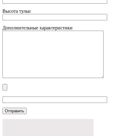
Высота тульи
Дополнительные характеристики