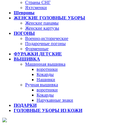
Страны СНГ
Яхтсменки
Шевроны
ЖЕНСКИЕ ГОЛОВНЫЕ УБОРЫ
Женские панамы
Женские картузы
ПОГОНЫ
Военно-исторические
Подарочные погоны
Форменные
ФУРАЖКИ ДЕТСКИЕ
ВЫШИВКА
Машинная вышивка
воротники
Кокарды
Нашивки
Ручная вышивка
воротники
Кокарды
Нарукавные знаки
ПОДАРКИ
ГОЛОВНЫЕ УБОРЫ ИЗ КОЖИ