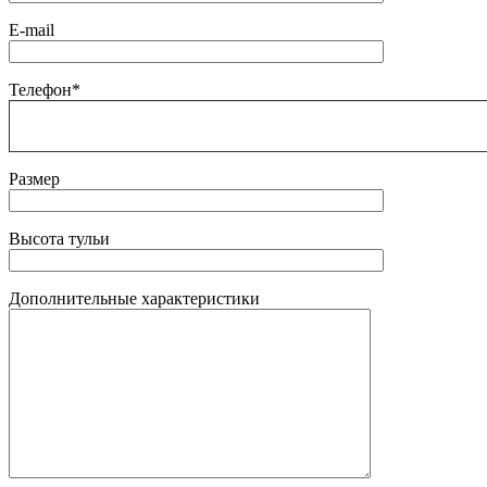
E-mail
Телефон*
Размер
Высота тульи
Дополнительные характеристики