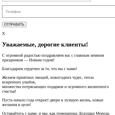
X
Уважаемые, дорогие клиенты!
С огромной радостью поздравляем вас с главным зимним
праздником — Новым годом!
Благодарим сердечно за то, что вы с нами!
Желаем приятных эмоций, новогодних чудес, тепла
искренних улыбок,
множества потрясающих подарков и огромного жизненного
счастья!
Пусть начало года откроет двери в лучшую жизнь, новые
желания и цели!
Оставайтесь с нами, и мы, как помощники Дедушки Мороза,