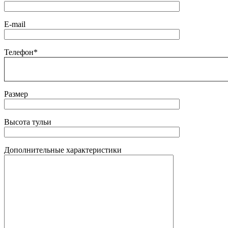
E-mail
Телефон*
Размер
Высота тульи
Дополнительные характеристики