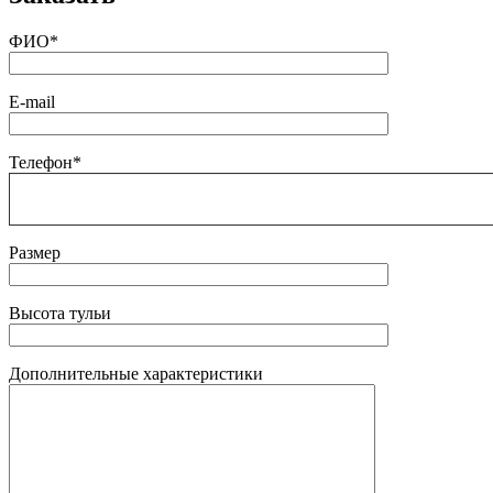
ФИО*
E-mail
Телефон*
Размер
Высота тульи
Дополнительные характеристики