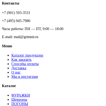
Контакты
+7 (901) 593-3531
+7 (495) 945-7986
Часы работы: ПН — ПТ, 9:00 — 18:00
E-mail: mail@grimnir.ru
Меню
Каталог продукции
Как заказать
Способы оплаты
Доставка
О нас
Мы в инстаграм
Каталог
ФУРАЖКИ
Шевроны
ПОГОНЫ